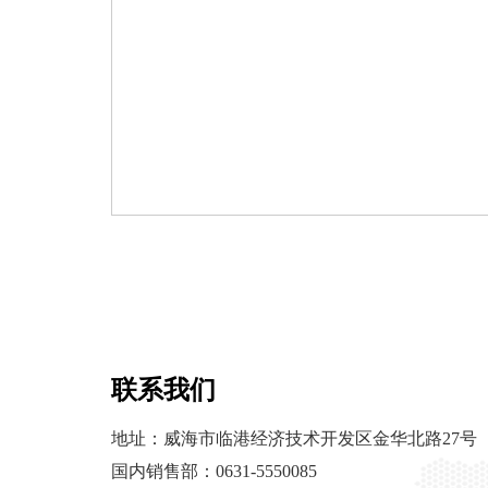
联系我们
地址：威海市临港经济技术开发区金华北路27号
国内销售部：0631-5550085