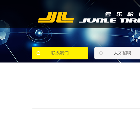
联系我们
人才招聘