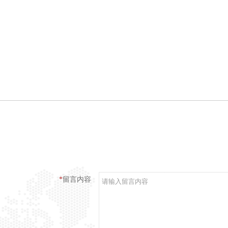
*
留言内容