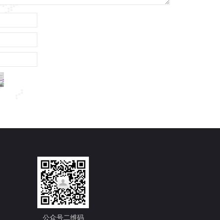
公众号二维码