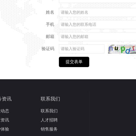
姓名
手机
邮箱
验证码
提交表单
务资讯
联系我们
业动态
联系我们
业资讯
人才招聘
户体验
销售服务