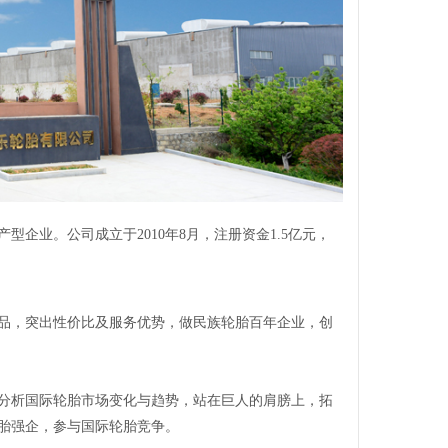
企业。公司成立于2010年8月，注册资金1.5亿元，
品，突出性价比及服务优势，做民族轮胎百年企业，创
分析国际轮胎市场变化与趋势，站在巨人的肩膀上，拓
胎强企，参与国际轮胎竞争。