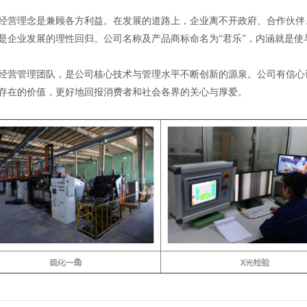
经营理念是兼顾各方利益。在发展的道路上，企业离不开政府、合作伙伴
是企业发展的理性回归。公司名称及产品商标命名为“君乐”，内涵就是
经营管理团队，是公司核心技术与管理水平不断创新的源泉。公司有信心
存在的价值，更好地回报消费者和社会各界的关心与厚爱。