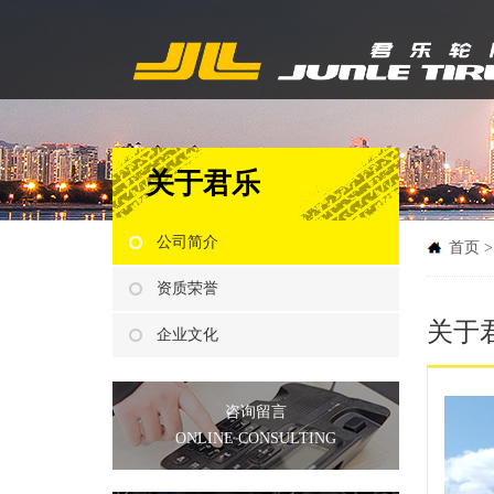
关于君乐
公司简介
首页 
资质荣誉
关于
企业文化
咨询留言
ONLINE CONSULTING