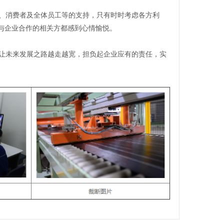
、消费者及全体员工等的支持，只有时时考虑各方利
使与企业合作的相关方都感到心情愉悦。
让未来发展之路越走越宽，担负起企业应有的责任，实