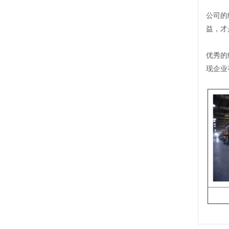
公司的
益，才
优秀的
现企业