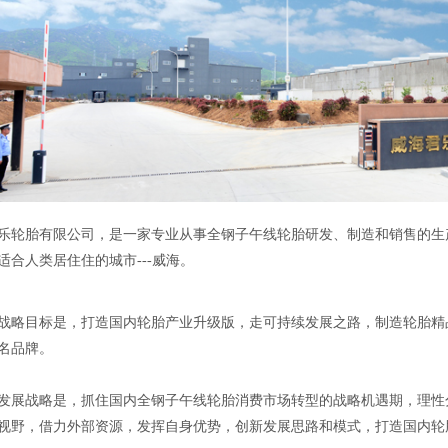
乐轮胎有限公司，是一家专业从事全钢子午线轮胎研发、制造和销售的生产型
适合人类居住住的城市---威海。
战略目标是，打造国内轮胎产业升级版，走可持续发展之路，制造轮胎精
名品牌。
发展战略是，抓住国内全钢子午线轮胎消费市场转型的战略机遇期，理性
视野，借力外部资源，发挥自身优势，创新发展思路和模式，打造国内轮