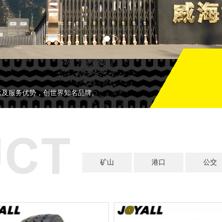
比及服务优势，创世界知名品牌。
矿山
港口
公交