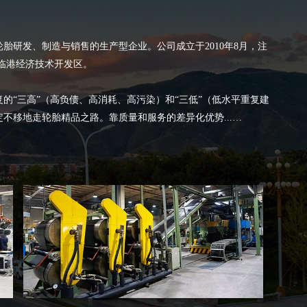
胎研发、制造与销售的生产型企业。公司成立于2010年8月，注
市临港经济技术开发区。
的“三高”（高负债、高消耗、高污染）和“三低”（低水平重复建
不移地走轮胎精品之路。靠质量和服务的差异化优势...