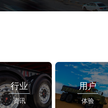
行业
用户
资讯
体验