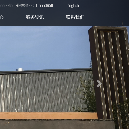
Next
550085 外销部:0631-5550658
English
心
服务资讯
联系我们