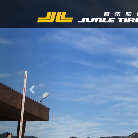
Previous