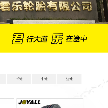
长途
中途
短途