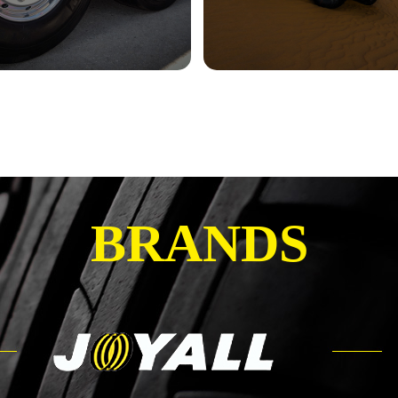
BRANDS