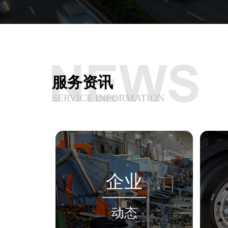
服务资讯
SERVICE INFORMATION
企业
动态