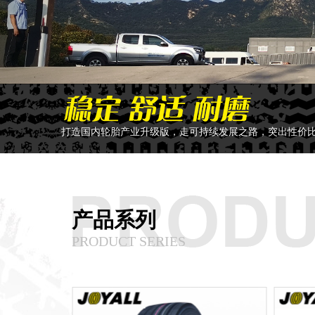
打造国内轮胎产业升级版，走可持续发展之路，突出性价
产品系列
PRODUCT SERIES