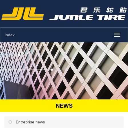
Index
Toggl
naviga
NEWS
Entreprise news