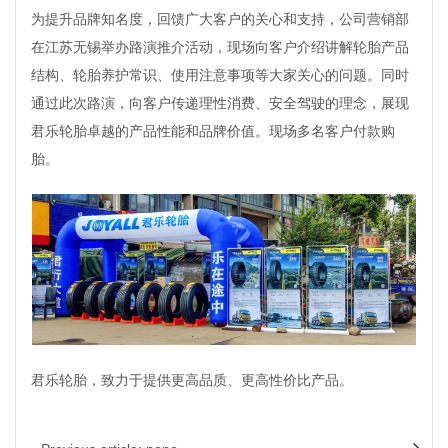
为提升品牌知名度，回馈广大客户的关心和支持，公司营销部
在江苏无锡举办路演推介活动，现场向客户介绍讲解轮胎产品
结构、轮胎养护常识、使用注意事项等大家关心的问题。同时
通过此次路演，向客户传递理性消费、安全驾驶的理念，展现
君乐轮胎卓越的产品性能和品牌价值。现场多名客户付款购
胎。
君乐轮胎，致力于提供更高品质、更高性价比产品。